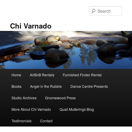
Skip
Skip
to
to
Sear
primary
secondary
content
content
Chi Varnado
Main
Home
AirBnB Rentals
Furnished Finder Rental
menu
Books
Angel in the Rubble
Dance Centre Presents
Studio Archives
Gnomewood Press
More About Chi Varnado
Quail Mutterings Blog
Testimonials
Contact