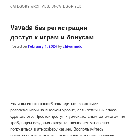
CATEGORY ARCHIVES:
UNCATEGORIZED
Vavada без регистрации
доступ к играм и бонусам
Posted on
February 1, 2024
by
chivarnado
Если вы ищете способ насладиться азартными
развлечениями на высоком уровне, есть отличный способ
сделать это. Простой доступ к увлекательным автоматам, не
требующим создания аккаунта, позволяет мгновенно
погрузиться в атмосферу казино. Воспользуйтесь
возможностью испытать свою удачу и оценить широкий