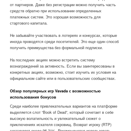
от партнеров. Даже без регистрации можно получить часть
средств обратно при использовании определенных
платежных систем. Это хорошая возможность для
стартового капитала.
Не забывайте участвовать в лотереях и конкурсах, которые
иногда проводятся среди посетителей. Это еще один способ
получить преимущества без формальной подписки.
На последних акциях можно встретить систему
вознаграждений за активность. Если вы заинтересованы в
конкретных акциях, возможно, стоит изучить их условия на
официальном сайте или в пользовательских сообществах.
Обзор популярных игр Vavada с возможностью
использования бонусов
Среди наиболее привлекательных вариантов на платформе
выделяется слот “Book of Dead”, который сочетает в себе
высокую волатильность и увлекательный сюжет о
приключениях искателя сокровищ. Возврат игроку (RTP)
составляет около 96.21%. Рекомендуется использовать