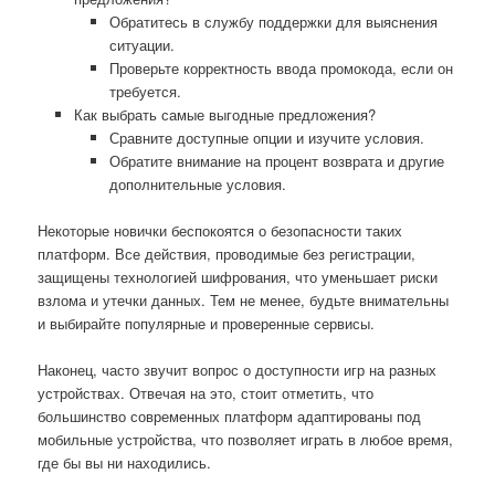
Обратитесь в службу поддержки для выяснения
ситуации.
Проверьте корректность ввода промокода, если он
требуется.
Как выбрать самые выгодные предложения?
Сравните доступные опции и изучите условия.
Обратите внимание на процент возврата и другие
дополнительные условия.
Некоторые новички беспокоятся о безопасности таких
платформ. Все действия, проводимые без регистрации,
защищены технологией шифрования, что уменьшает риски
взлома и утечки данных. Тем не менее, будьте внимательны
и выбирайте популярные и проверенные сервисы.
Наконец, часто звучит вопрос о доступности игр на разных
устройствах. Отвечая на это, стоит отметить, что
большинство современных платформ адаптированы под
мобильные устройства, что позволяет играть в любое время,
где бы вы ни находились.