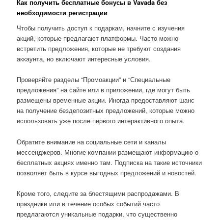
Как получить бесплатные бонусы в Vavada без
необходимости регистрации
Чтобы получить доступ к подаркам, начните с изучения
акций, которые предлагают платформы. Часто можно
встретить предложения, которые не требуют создания
аккаунта, но включают интересные условия.
Проверяйте разделы “Промоакции” и “Специальные
предложения” на сайте или в приложении, где могут быть
размещены временные акции. Иногда предоставляют шанс
на получение бездепозитных предложений, которые можно
использовать уже после первого интерактивного опыта.
Обратите внимание на социальные сети и каналы
мессенджеров. Многие компании размещают информацию о
бесплатных акциях именно там. Подписка на такие источники
позволяет быть в курсе выгодных предложений и новостей.
Кроме того, следите за блестящими распродажами. В
праздники или в течение особых событий часто
предлагаются уникальные подарки, что существенно