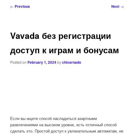
Post
←
Previous
Next
→
navigation
Vavada без регистрации
доступ к играм и бонусам
Posted on
February 1, 2024
by
chivarnado
Если вы ищете способ насладиться азартными
развлечениями на высоком уровне, есть отличный способ
сделать это. Простой доступ к увлекательным автоматам, не